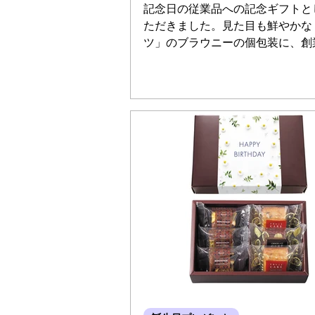
記念日の従業品への記念ギフトと
ただきました。見た目も鮮やかな
ツ」のブラウニーの個包装に、創
リジナルタグをつけたプチギフト
従業員の方に配っていただけるギ