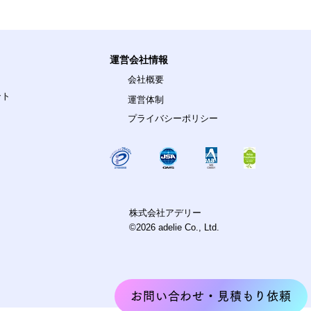
運営会社情報
会社概要
ント
運営体制
プライバシーポリシー
株式会社アデリー
©2026 adelie Co., Ltd.
お問い合わせ・見積もり依頼