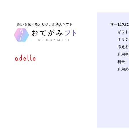
サービスに
​想いを伝えるオリジナル法人ギフト
ギフト
オリジ
添える
利用事
料金
利用の