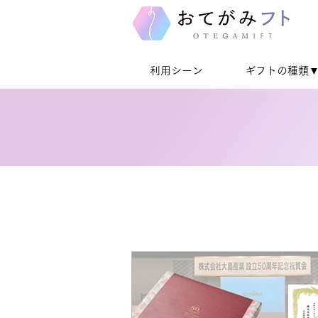
利用シーン
ギフトの種類