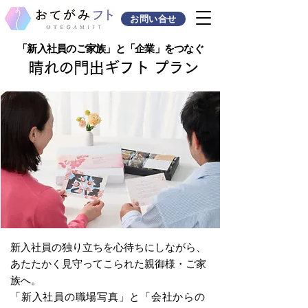
お問い合せ
「新入社員のご家族」と「企業」をつなぐ
晴れの門出ギフト プラン
新入社員の独り立ちを心待ちにしながら、
あたたかく見守ってこられた親御様・ご家
族へ。
「新入社員の職場写真」と「会社からの