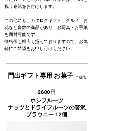
祝う巻紙をお付けします。
この他にも、カタログギフト、グルメ、お
花など多数の商品があり、お写真・お手紙
を同封可能です。
​​​​価格帯も幅広く揃えておりますので、お気
軽にご希望をお申し付けください。
門出ギフト専用 お菓子
​＊税抜
2600円
ホシフルーツ
ナッツとドライフルーツの贅沢
ブラウニー 12個