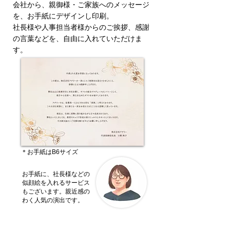
会社から、親御様・ご家族へのメッセージ
を、お手紙にデザインし印刷。
社長様や人事担当者様からのご挨拶、感謝
の言葉などを、自由に入れていただけま
す。
＊お手紙はB6サイズ
お手紙に、社長様などの
似顔絵を入れるサービス
もございます。親近感の
わく人気の演出です。