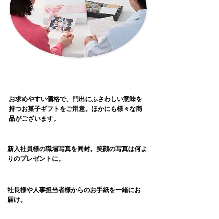
お求めやすい価格で、門出にふさわしい意味を
持つお菓子ギフトをご用意。
ほかにも様々な商
品がございます。
新入社員様の職場写真を同封。笑顔の写真は何よ
りのプレゼントに。
社長様や人事担当者様からのお手紙を一緒にお
届け。