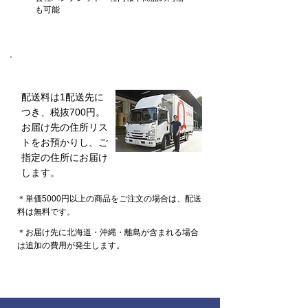
も可能
⑤ 配送
配送料は1配送先に
つき、税抜700円。
お届け先の住所リス
トをお預かりし、ご
指定の住所にお届け
します。
＊単価5000円以上の商品をご注文の場合は、配送
料は無料です。
＊お届け先に北海道・沖縄・離島が含まれる場合
は追加の費用が発生します。