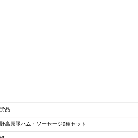
労品
野高原豚ハム・ソーセージ9種セット