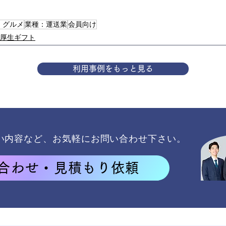
・グルメ
業種：運送業
会員向け
厚生ギフト
利用事例をもっと見る
い内容など、
お気軽にお問い合わせ下さい。
合わせ・見積もり依頼