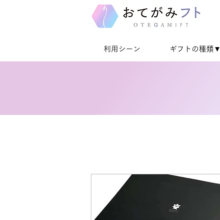
利用シーン
ギフトの種類