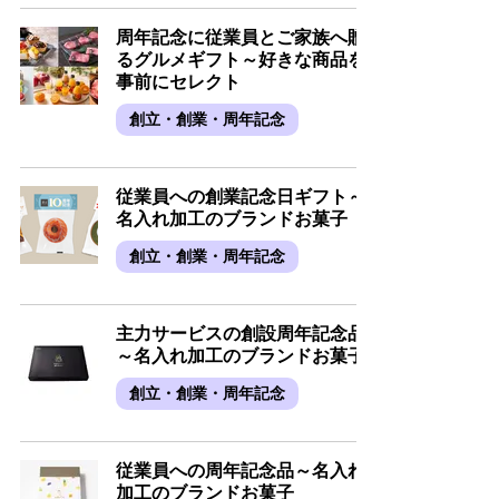
周年記念に従業員とご家族へ贈
るグルメギフト～好きな商品を
事前にセレクト
創立・創業・周年記念
従業員への創業記念日ギフト～
名入れ加工のブランドお菓子
創立・創業・周年記念
主力サービスの創設周年記念品
～名入れ加工のブランドお菓子
創立・創業・周年記念
従業員への周年記念品～名入れ
加工のブランドお菓子