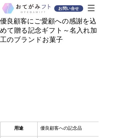
お問い合せ
優良顧客にご愛顧への感謝を込
めて贈る記念ギフト～名入れ加
工のブランドお菓子
用途
優良顧客への記念品