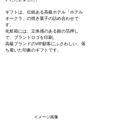
ギフトは、伝統ある高級ホテル「ホテル
オークラ」の焼き菓子の詰め合わせで
す。
化粧箱には、立体感のある銀の箔押し
で、ブランドロゴを印刷。
高級ブランドのVIP顧客にふさわしい、落
ち着いた印象のギフトです。
イメージ画像