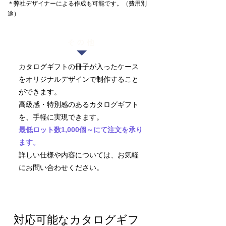
＊弊社デザイナーによる作成も可能です。（費用別
途）
その他
カタログギフトの冊子が入ったケース
をオリジナルデザインで制作すること
ができます。
高級感・特別感のあるカタログギフト
を、手軽に実現できます。
最低ロット数1,000個～にて注文を承り
ます。
詳しい仕様や内容については、お気軽
にお問い合わせください。
対応可能なカタログギフ