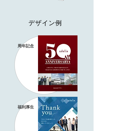
デザイン例
周年記念
福利厚生