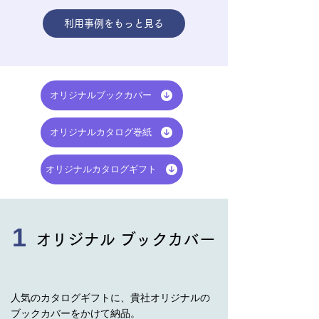
利用事例をもっと見る
オリジナルブックカバー
オリジナルカタログ巻紙
オリジナルカタログギフト
1
オリジナル ブックカバー
人気のカタログギフトに、貴社オリジナルの
ブックカバーをかけて納品。