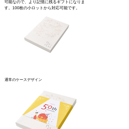
可能なので、より記憶に残るギフトになりま
す。100枚の小ロットから対応可能です。
通常のケースデザイン