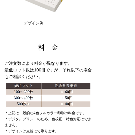
デザイン例
料 金
ご注文数により料金が異なります。
最低ロット数は100冊ですが、それ以下の場合
もご相談ください。
＊上記は一般的な4色フルカラー印刷の料金です。
＊デジタルプリントのため、色校正・特色対応はでき
ません。
＊デザインは支給にて承ります。