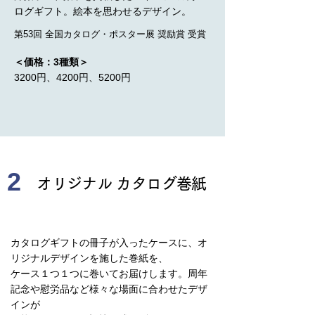
ログギフト。絵本を思わせるデザイン。
第53回 全国カタログ・ポスター展 奨励賞 受賞
＜価格：3種類＞
3200円、4200円、5200円
2
オリジナル カタログ巻紙
カタログギフトの冊子が入ったケースに、オ
リジナルデザインを施した巻紙を、
ケース１つ１つに巻いてお届けします。周年
記念や慰労品など様々な場面に合わせたデザ
インが