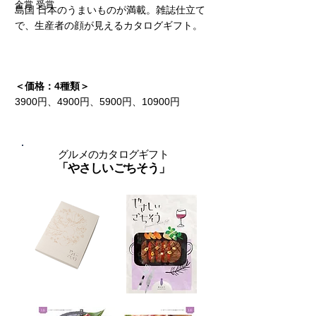
金賞 受賞
島国 日本のうまいものが満載。雑誌仕立て
で、生産者の顔が見えるカタログギフト。
＜価格：4種類＞
​3900円、4900円、5900円、10900円
グルメのカタログギフト
​「やさしいごちそう」