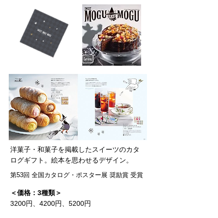
洋菓子・和菓子を掲載したスイーツのカタ
ログギフト。絵本を思わせるデザイン。
第53回 全国カタログ・ポスター展 奨励賞 受賞
＜価格：3種類＞
3200円、4200円、5200円