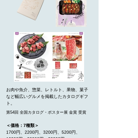
お肉や魚介、惣菜、レトルト、果物、菓子
など幅広いグルメを掲載したカタログギフ
ト。
第54回 全国カタログ・ポスター展 金賞 受賞
＜価格：7種類＞
1700円、2200円、3200円、5200円、