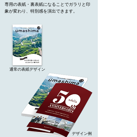
専用の表紙・裏表紙になることでガラリと印
象が変わり、特別感を演出できます。
通常の表紙デザイン
デザイン例