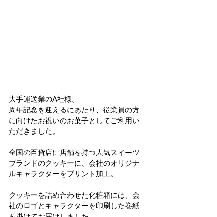
大手運送業のA社様。
周年記念を迎えるにあたり、従業員の方
に向けたお祝いのお菓子としてご利用い
ただきました。
全国の百貨店に店舗を持つ人気スイーツ
ブランドのクッキーに、会社のオリジナ
ルキャラクターをプリント加工。
クッキーを詰め合わせた化粧箱には、会
社のロゴとキャラクターを印刷した巻紙
を掛けてお届けしました。